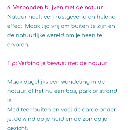
6. Verbonden blijven met de natuur
Natuur heeft een rustgevend en helend
effect. Maak tijd vrij om buiten te zijn en
de natuurlijke wereld om je heen te
ervaren.
Tip: Verbind je bewust met de natuur
Maak dagelijks een wandeling in de
natuur, of het nu een bos, park of strand
is.
Mediteer buiten en voel de aarde onder
je, de wind op je huid en de zon op je
gezicht.