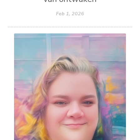
Feb 1, 2026