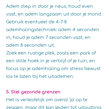
Adem diep in door je neus, houd even
vast, en adem langzaam uit door je mond.
Gebruik eventueel de 4-7-8
ademhalingstechniek: adem 4 seconden
in, houd je adem 7 seconden vast, en
adem 8 seconden uit.
Zoek een rustige plek, zoals een park of
een stille hoek in je verblijf of je tuin, en
focus op je ademhaling om stress bewust
los te laten bij het uitademen.
5. Stel gezonde grenzen
Het is verleidelijk om overal 'ja' op te
zeggen, maar dit kan leiden tot uitputting