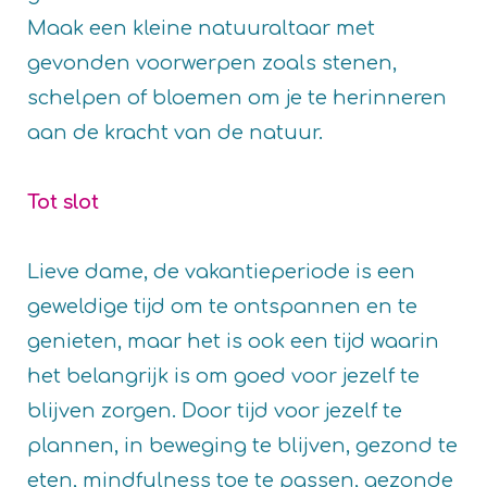
Maak een kleine natuuraltaar met
gevonden voorwerpen zoals stenen,
schelpen of bloemen om je te herinneren
aan de kracht van de natuur.
Tot slot
Lieve dame, de vakantieperiode is een
geweldige tijd om te ontspannen en te
genieten, maar het is ook een tijd waarin
het belangrijk is om goed voor jezelf te
blijven zorgen. Door tijd voor jezelf te
plannen, in beweging te blijven, gezond te
eten, mindfulness toe te passen, gezonde