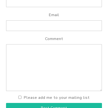
Email
Comment
Please add me to your mailing list
Post Comment