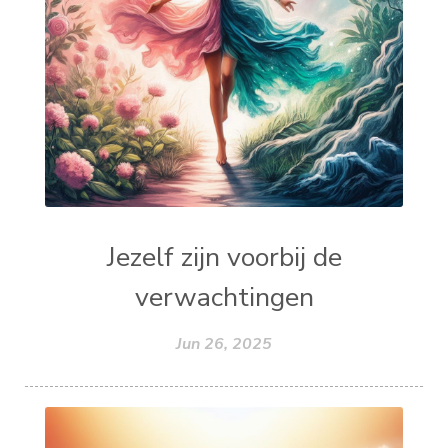
Jezelf zijn voorbij de
verwachtingen
Jun 26, 2025