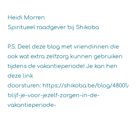
Heidi Morren
Spiritueel raadgever bij Shikoba
P.S. Deel deze blog met vriendinnen die
ook wat extra zelfzorg kunnen gebruiken
tijdens de vakantieperiode! Je kan hen
deze link
doorsturen:
https://shikoba.be/blog/48001/h
blijf-je-voor-jezelf-zorgen-in-de-
vakantieperiode-