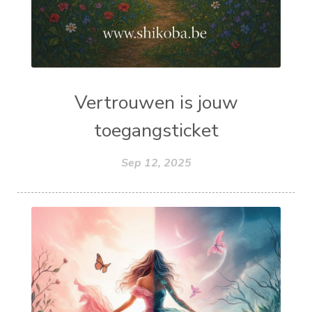
Vertrouwen is jouw
toegangsticket
Sep 12, 2025