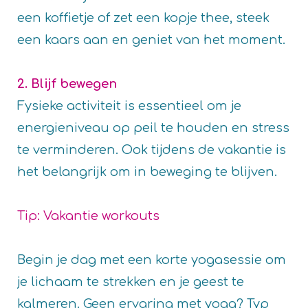
een koffietje of zet een kopje thee, steek
een kaars aan en geniet van het moment.
2. Blijf bewegen
Fysieke activiteit is essentieel om je
energieniveau op peil te houden en stress
te verminderen. Ook tijdens de vakantie is
het belangrijk om in beweging te blijven.
Tip: Vakantie workouts
Begin je dag met een korte yogasessie om
je lichaam te strekken en je geest te
kalmeren. Geen ervaring met yoga? Typ