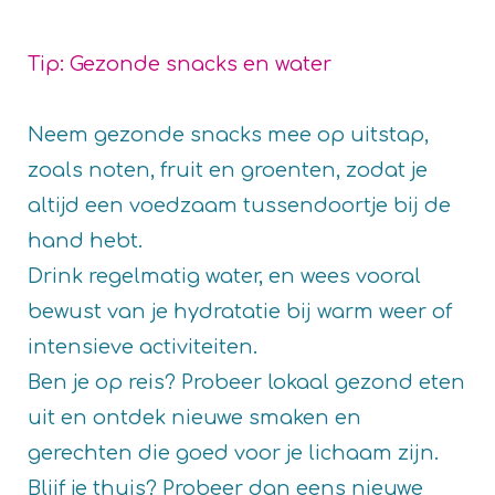
Tip: Gezonde snacks en water
Neem gezonde snacks mee op uitstap,
zoals noten, fruit en groenten, zodat je
altijd een voedzaam tussendoortje bij de
hand hebt.
Drink regelmatig water, en wees vooral
bewust van je hydratatie bij warm weer of
intensieve activiteiten.
Ben je op reis? Probeer lokaal gezond eten
uit en ontdek nieuwe smaken en
gerechten die goed voor je lichaam zijn.
Blijf je thuis? Probeer dan eens nieuwe