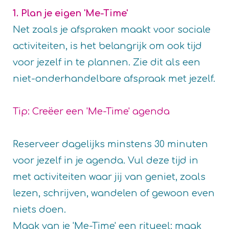
1. Plan je eigen 'Me-Time'
Net zoals je afspraken maakt voor sociale
activiteiten, is het belangrijk om ook tijd
voor jezelf in te plannen. Zie dit als een
niet-onderhandelbare afspraak met jezelf.
Tip: Creëer een 'Me-Time' agenda
Reserveer dagelijks minstens 30 minuten
voor jezelf in je agenda. Vul deze tijd in
met activiteiten waar jij van geniet, zoals
lezen, schrijven, wandelen of gewoon even
niets doen.
Maak van je 'Me-Time' een ritueel: maak