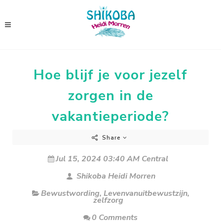
Hoe blijf je voor jezelf
zorgen in de
vakantieperiode?
Share
Jul 15, 2024 03:40 AM Central
Shikoba Heidi Morren
Bewustwording
,
Levenvanuitbewustzijn
,
zelfzorg
0 Comments