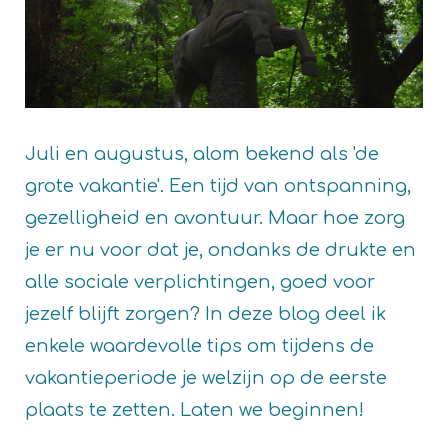
Juli en augustus, alom bekend als 'de
grote vakantie'. Een tijd van ontspanning,
gezelligheid en avontuur. Maar hoe zorg
je er nu voor dat je, ondanks de drukte en
alle sociale verplichtingen, goed voor
jezelf blijft zorgen? In deze blog deel ik
enkele waardevolle tips om tijdens de
vakantieperiode je welzijn op de eerste
plaats te zetten. Laten we beginnen!