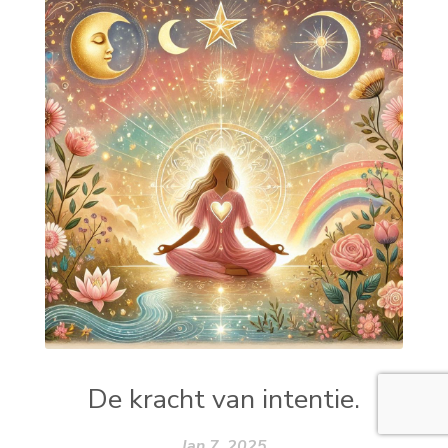
De kracht van intentie.
Jan 7, 2025