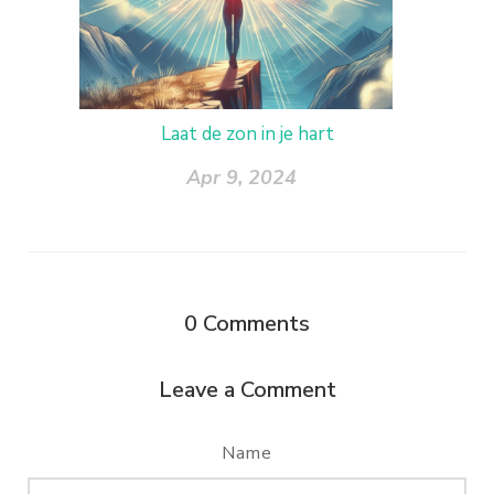
Laat de zon in je hart
Apr 9, 2024
0
Comments
Leave a Comment
Name