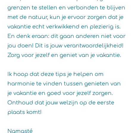
grenzen te stellen en verbonden te blijven
met de natuur, kun je ervoor zorgen dat je
vakantie echt verkwikkend en plezierig is.
En denk eraan: dit gaan anderen niet voor
jou doen! Dit is jouw verantwoordelijkheid!
Zorg voor jezelf en geniet van je vakantie.
Ik hoop dat deze tips je helpen om
harmonie te vinden tussen genieten van
je vakantie en goed voor jezelf zorgen.
Onthoud dat jouw welzijn op de eerste
plaats komt!
Namasté