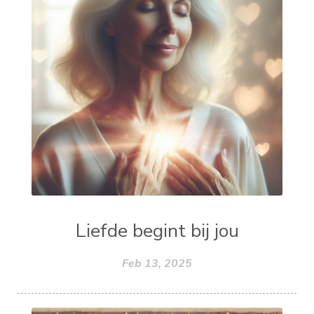
Liefde begint bij jou
Feb 13, 2025