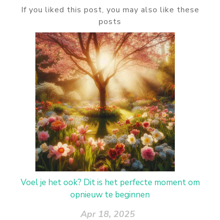
If you liked this post, you may also like these
posts
Voel je het ook? Dit is het perfecte moment om
opnieuw te beginnen
Apr 18, 2025