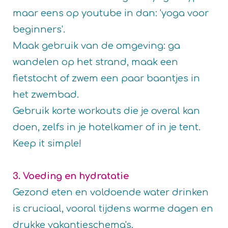
maar eens op youtube in dan: 'yoga voor
beginners'.
Maak gebruik van de omgeving: ga
wandelen op het strand, maak een
fietstocht of zwem een paar baantjes in
het zwembad.
Gebruik korte workouts die je overal kan
doen, zelfs in je hotelkamer of in je tent.
Keep it simple!
3. Voeding en hydratatie
Gezond eten en voldoende water drinken
is cruciaal, vooral tijdens warme dagen en
drukke vakantieschema's.