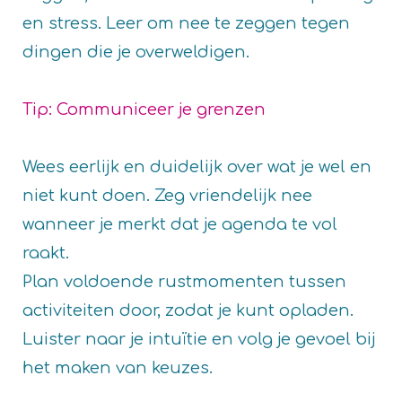
en stress. Leer om nee te zeggen tegen
dingen die je overweldigen.
Tip: Communiceer je grenzen
Wees eerlijk en duidelijk over wat je wel en
niet kunt doen. Zeg vriendelijk nee
wanneer je merkt dat je agenda te vol
raakt.
Plan voldoende rustmomenten tussen
activiteiten door, zodat je kunt opladen.
Luister naar je intuïtie en volg je gevoel bij
het maken van keuzes.