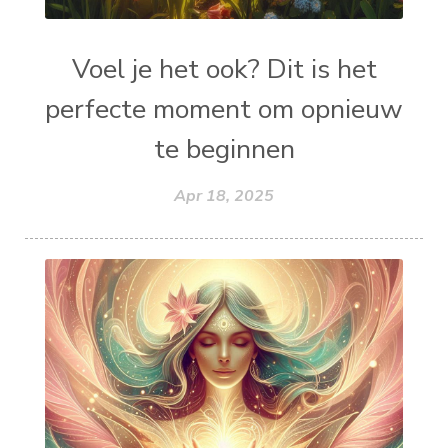
Voel je het ook? Dit is het
perfecte moment om opnieuw
te beginnen
Apr 18, 2025