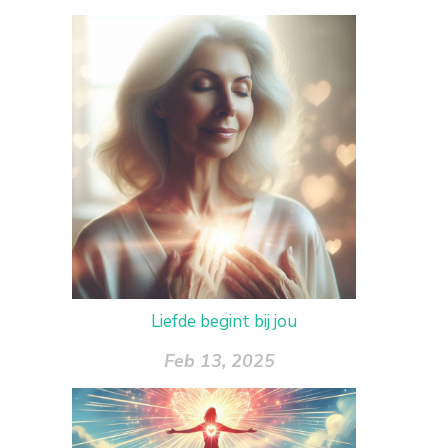
Liefde begint bij jou
Feb 13, 2025