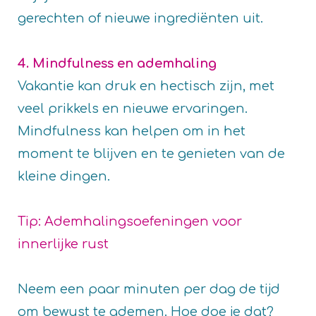
gerechten of nieuwe ingrediënten uit.
4. Mindfulness en ademhaling
Vakantie kan druk en hectisch zijn, met
veel prikkels en nieuwe ervaringen.
Mindfulness kan helpen om in het
moment te blijven en te genieten van de
kleine dingen.
Tip: Ademhalingsoefeningen voor
innerlijke rust
Neem een paar minuten per dag de tijd
om bewust te ademen. Hoe doe je dat?