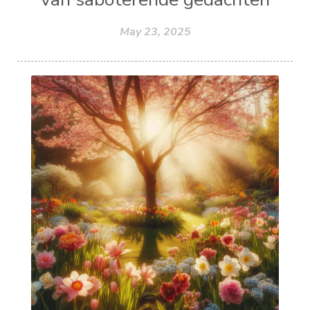
May 23, 2025