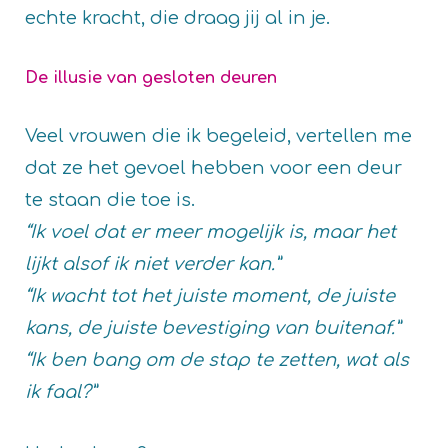
echte kracht, die draag jij al in je.
De illusie van gesloten deuren
Veel vrouwen die ik begeleid, vertellen me
dat ze het gevoel hebben voor een deur
te staan die toe is.
“Ik voel dat er meer mogelijk is, maar het
lijkt alsof ik niet verder kan.”
“Ik wacht tot het juiste moment, de juiste
kans, de juiste bevestiging van buitenaf.”
“Ik ben bang om de stap te zetten, wat als
ik faal?”