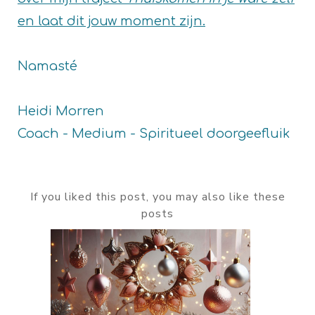
en laat dit jouw moment zijn.
Namasté
Heidi Morren
Coach - Medium - Spiritueel doorgeefluik
If you liked this post, you may also like these
posts