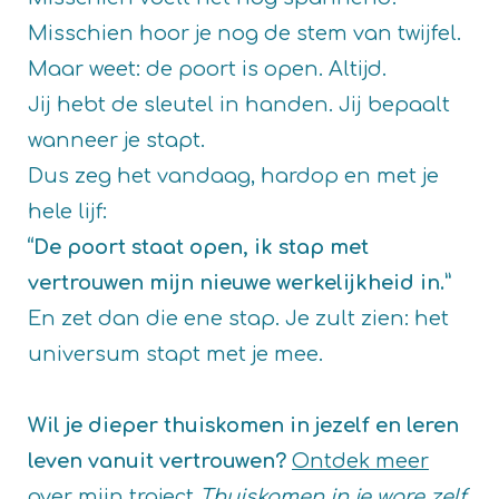
Misschien hoor je nog de stem van twijfel.
Maar weet: de poort is open. Altijd.
Jij hebt de sleutel in handen. Jij bepaalt
wanneer je stapt.
Dus zeg het vandaag, hardop en met je
hele lijf:
“De poort staat open, ik stap met
vertrouwen mijn nieuwe werkelijkheid in.”
En zet dan die ene stap. Je zult zien: het
universum stapt met je mee.
Wil je dieper thuiskomen in jezelf en leren
leven vanuit vertrouwen?
Ontdek meer
over mijn traject
Thuiskomen in je ware zelf