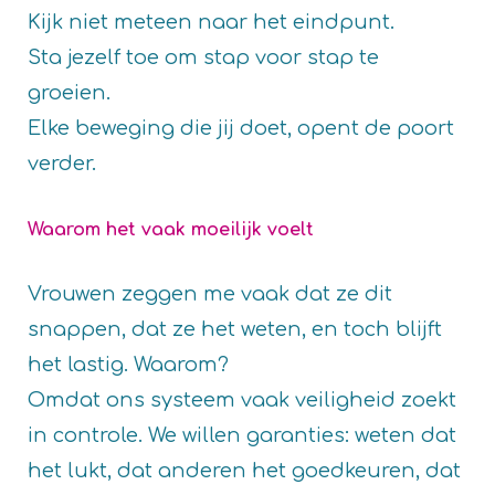
Kijk niet meteen naar het eindpunt.
Sta jezelf toe om stap voor stap te
groeien.
Elke beweging die jij doet, opent de poort
verder.
Waarom het vaak moeilijk voelt
Vrouwen zeggen me vaak dat ze dit
snappen, dat ze het weten, en toch blijft
het lastig. Waarom?
Omdat ons systeem vaak veiligheid zoekt
in controle. We willen garanties: weten dat
het lukt, dat anderen het goedkeuren, dat