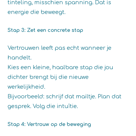
tinteling, misschien spanning. Dat is
energie die beweegt.
Stap 3: Zet een concrete stap
Vertrouwen leeft pas echt wanneer je
handelt.
Kies een kleine, haalbare stap die jou
dichter brengt bij die nieuwe
werkelijkheid.
Bijvoorbeeld: schrijf dat mailtje. Plan dat
gesprek. Volg die intuïtie.
Stap 4: Vertrouw op de beweging