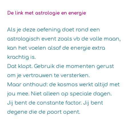
De link met astrologie en energie
Als je deze oefening doet rond een
astrologisch event zoals vb de volle maan,
kan het voelen alsof de energie extra
krachtig is.
Dat klopt. Gebruik die momenten gerust
om je vertrouwen te versterken.
Maar onthoud: de kosmos werkt altijd met
jou mee. Niet alleen op speciale dagen.
Jij bent de constante factor. Jij bent
degene die de poort opent.