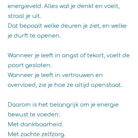
energieveld. Alles wat je denkt en voelt,
straal je uit.
Dat bepaalt welke deuren je ziet, en welke
je durft te openen.
Wanneer je leeft in angst of tekort, voelt de
poort gesloten.
Wanneer je leeft in vertrouwen en
overvloed, zie je hoe ze altijd openstaat.
Daarom is het belangrijk om je energie
bewust te voeden:
Met dankbaarheid.
Met zachte zelfzorg.