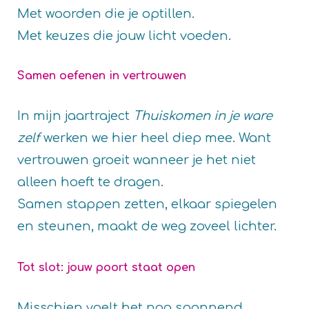
Met woorden die je optillen.
Met keuzes die jouw licht voeden.
Samen oefenen in vertrouwen
In mijn jaartraject
Thuiskomen in je ware
zelf
werken we hier heel diep mee. Want
vertrouwen groeit wanneer je het niet
alleen hoeft te dragen.
Samen stappen zetten, elkaar spiegelen
en steunen, maakt de weg zoveel lichter.
Tot slot: jouw poort staat open
Misschien voelt het nog spannend.