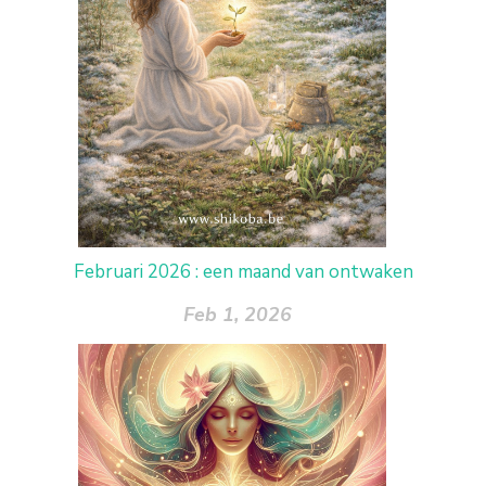
Februari 2026 : een maand van ontwaken
Feb 1, 2026