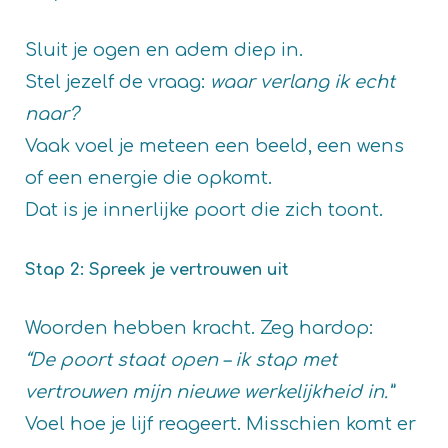
Sluit je ogen en adem diep in.
Stel jezelf de vraag:
waar verlang ik echt
naar?
Vaak voel je meteen een beeld, een wens
of een energie die opkomt.
Dat is je innerlijke poort die zich toont.
Stap 2: Spreek je vertrouwen uit
Woorden hebben kracht. Zeg hardop:
“De poort staat open – ik stap met
vertrouwen mijn nieuwe werkelijkheid in.”
Voel hoe je lijf reageert. Misschien komt er