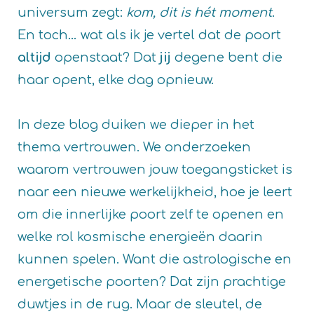
universum zegt:
kom, dit is hét moment
.
En toch… wat als ik je vertel dat de poort
altijd
openstaat? Dat
jij
degene bent die
haar opent, elke dag opnieuw.
In deze blog duiken we dieper in het
thema vertrouwen. We onderzoeken
waarom vertrouwen jouw toegangsticket is
naar een nieuwe werkelijkheid, hoe je leert
om die innerlijke poort zelf te openen en
welke rol kosmische energieën daarin
kunnen spelen. Want die astrologische en
energetische poorten? Dat zijn prachtige
duwtjes in de rug. Maar de sleutel, de