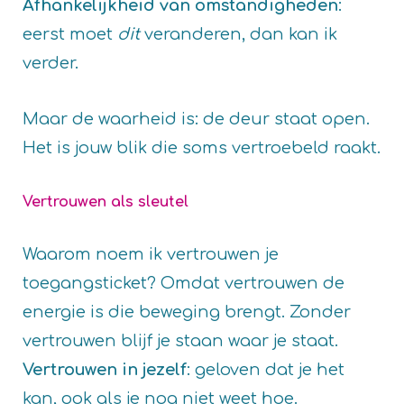
Afhankelijkheid van omstandigheden
:
eerst moet
dit
veranderen, dan kan ik
verder.
Maar de waarheid is: de deur staat open.
Het is jouw blik die soms vertroebeld raakt.
Vertrouwen als sleutel
Waarom noem ik vertrouwen je
toegangsticket? Omdat vertrouwen de
energie is die beweging brengt. Zonder
vertrouwen blijf je staan waar je staat.
Vertrouwen in jezelf
: geloven dat je het
kan, ook als je nog niet weet hoe.