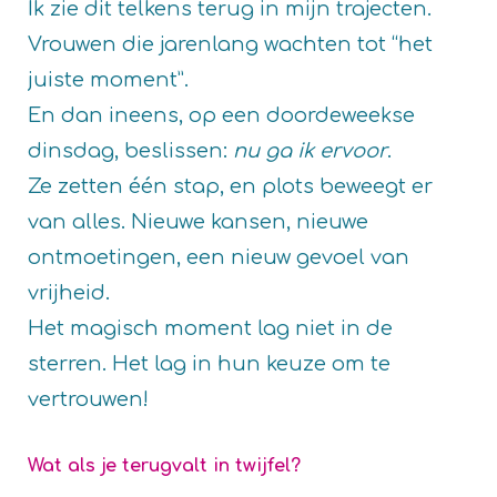
Ik zie dit telkens terug in mijn trajecten.
Vrouwen die jarenlang wachten tot “het
juiste moment”.
En dan ineens, op een doordeweekse
dinsdag, beslissen:
nu ga ik ervoor
.
Ze zetten één stap, en plots beweegt er
van alles. Nieuwe kansen, nieuwe
ontmoetingen, een nieuw gevoel van
vrijheid.
Het magisch moment lag niet in de
sterren. Het lag in hun keuze om te
vertrouwen!
Wat als je terugvalt in twijfel?