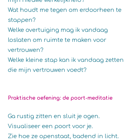
mijn nieuwe werkelijkheid?
Wat houdt me tegen om erdoorheen te
stappen?
Welke overtuiging mag ik vandaag
loslaten om ruimte te maken voor
vertrouwen?
Welke kleine stap kan ik vandaag zetten
die mijn vertrouwen voedt?
Praktische oefening: de poort-meditatie
Ga rustig zitten en sluit je ogen.
Visualiseer een poort voor je.
Zie hoe ze openstaat, badend in licht.