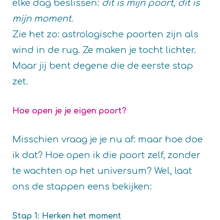
elke dag beslissen:
dit is mijn poort, dit is
mijn moment.
Zie het zo: astrologische poorten zijn als
wind in de rug. Ze maken je tocht lichter.
Maar jij bent degene die de eerste stap
zet.
Hoe open je je eigen poort?
Misschien vraag je je nu af: maar hoe doe
ik dat? Hoe open ik die poort zelf, zonder
te wachten op het universum? Wel, laat
ons de stappen eens bekijken:
Stap 1: Herken het moment