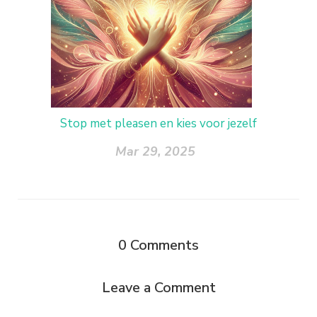
Stop met pleasen en kies voor jezelf
Mar 29, 2025
0
Comments
Leave a Comment