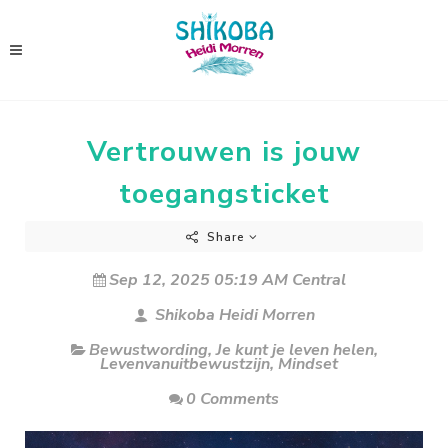
Vertrouwen is jouw
toegangsticket
Share
Sep 12, 2025 05:19 AM Central
Shikoba Heidi Morren
Bewustwording
,
Je kunt je leven helen
,
Levenvanuitbewustzijn
,
Mindset
0 Comments