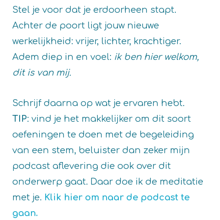
Stel je voor dat je erdoorheen stapt.
Achter de poort ligt jouw nieuwe
werkelijkheid: vrijer, lichter, krachtiger.
Adem diep in en voel:
ik ben hier welkom,
dit is van mij.
Schrijf daarna op wat je ervaren hebt.
TIP
: vind je het makkelijker om dit soort
oefeningen te doen met de begeleiding
van een stem, beluister dan zeker mijn
podcast aflevering die ook over dit
onderwerp gaat. Daar doe ik de meditatie
met je.
Klik hier om naar de podcast te
gaan.