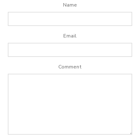
Name
Email
Comment