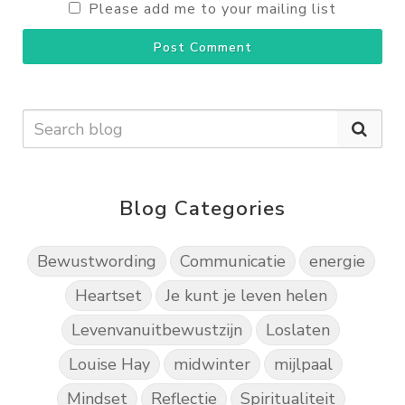
Please add me to your mailing list
Post Comment
Blog Categories
Bewustwording
Communicatie
energie
Heartset
Je kunt je leven helen
Levenvanuitbewustzijn
Loslaten
Louise Hay
midwinter
mijlpaal
Mindset
Reflectie
Spiritualiteit