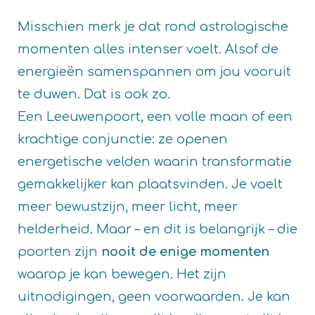
Misschien merk je dat rond astrologische
momenten alles intenser voelt. Alsof de
energieën samenspannen om jou vooruit
te duwen. Dat is ook zo.
Een Leeuwenpoort, een volle maan of een
krachtige conjunctie: ze openen
energetische velden waarin transformatie
gemakkelijker kan plaatsvinden. Je voelt
meer bewustzijn, meer licht, meer
helderheid. Maar – en dit is belangrijk – die
poorten zijn
nooit de enige momenten
waarop je kan bewegen. Het zijn
uitnodigingen, geen voorwaarden. Je kan