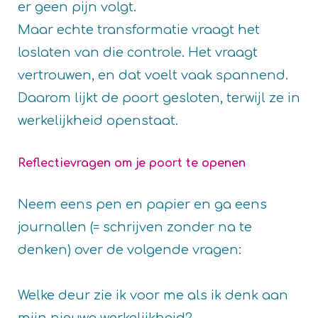
er geen pijn volgt.
Maar echte transformatie vraagt het
loslaten van die controle. Het vraagt
vertrouwen, en dat voelt vaak spannend.
Daarom lijkt de poort gesloten, terwijl ze in
werkelijkheid openstaat.
Reflectievragen om je poort te openen
Neem eens pen en papier en ga eens
journallen (= schrijven zonder na te
denken) over de volgende vragen:
Welke deur zie ik voor me als ik denk aan