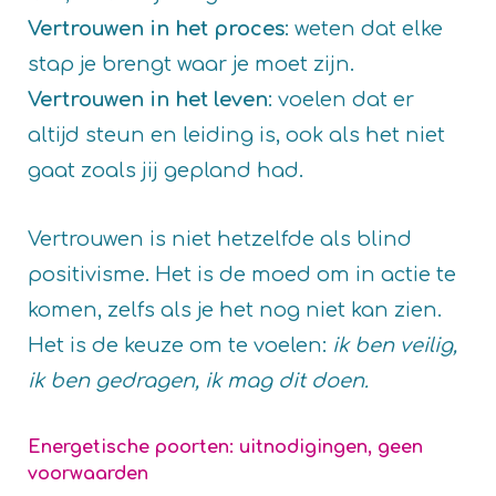
Vertrouwen in het proces
: weten dat elke
stap je brengt waar je moet zijn.
Vertrouwen in het leven
: voelen dat er
altijd steun en leiding is, ook als het niet
gaat zoals jij gepland had.
Vertrouwen is niet hetzelfde als blind
positivisme. Het is de moed om in actie te
komen, zelfs als je het nog niet kan zien.
Het is de keuze om te voelen:
ik ben veilig,
ik ben gedragen, ik mag dit doen.
Energetische poorten: uitnodigingen, geen
voorwaarden