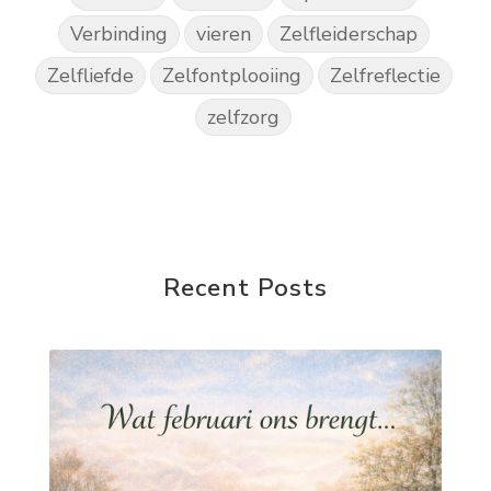
Verbinding
vieren
Zelfleiderschap
Zelfliefde
Zelfontplooiing
Zelfreflectie
zelfzorg
Recent Posts