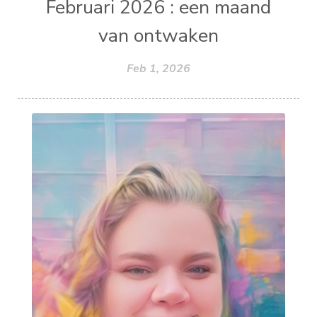
Februari 2026 : een maand
van ontwaken
Feb 1, 2026