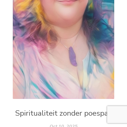
Spiritualiteit zonder poespas
Oct 10, 2025