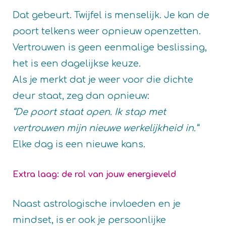
Dat gebeurt. Twijfel is menselijk. Je kan de
poort telkens weer opnieuw openzetten.
Vertrouwen is geen eenmalige beslissing,
het is een dagelijkse keuze.
Als je merkt dat je weer voor die dichte
deur staat, zeg dan opnieuw:
“De poort staat open. Ik stap met
vertrouwen mijn nieuwe werkelijkheid in.”
Elke dag is een nieuwe kans.
Extra laag: de rol van jouw energieveld
Naast astrologische invloeden en je
mindset, is er ook je persoonlijke